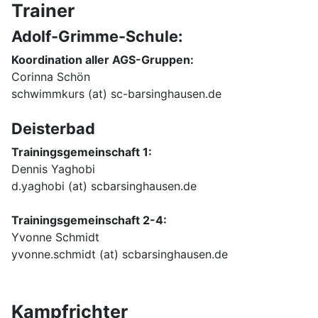
Trainer
Adolf-Grimme-Schule:
Koordination aller AGS-Gruppen:
Corinna Schön
schwimmkurs (at) sc-barsinghausen.de
Deisterbad
Trainingsgemeinschaft 1:
Dennis Yaghobi
d.yaghobi (at) scbarsinghausen.de
Trainingsgemeinschaft 2-4:
Yvonne Schmidt
yvonne.schmidt (at) scbarsinghausen.de
Kampfrichter