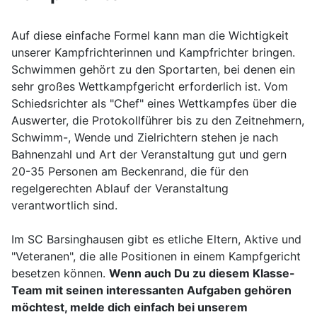
Auf diese einfache Formel kann man die Wichtigkeit
unserer Kampfrichterinnen und Kampfrichter bringen.
Schwimmen gehört zu den Sportarten, bei denen ein
sehr großes Wettkampfgericht erforderlich ist. Vom
Schiedsrichter als "Chef" eines Wettkampfes über die
Auswerter, die Protokollführer bis zu den Zeitnehmern,
Schwimm-, Wende und Zielrichtern stehen je nach
Bahnenzahl und Art der Veranstaltung gut und gern
20-35 Personen am Beckenrand, die für den
regelgerechten Ablauf der Veranstaltung
verantwortlich sind.
Im SC Barsinghausen gibt es etliche Eltern, Aktive und
"Veteranen", die alle Positionen in einem Kampfgericht
besetzen können.
Wenn auch Du zu diesem Klasse-
Team mit seinen interessanten Aufgaben gehören
möchtest, melde dich einfach bei unserem