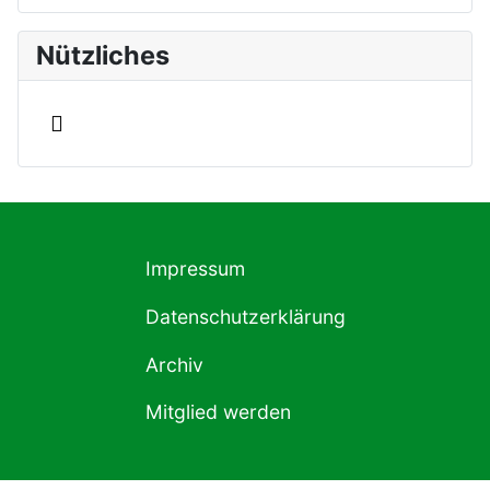
Nützliches
Impressum
Datenschutzerklärung
Archiv
Mitglied werden