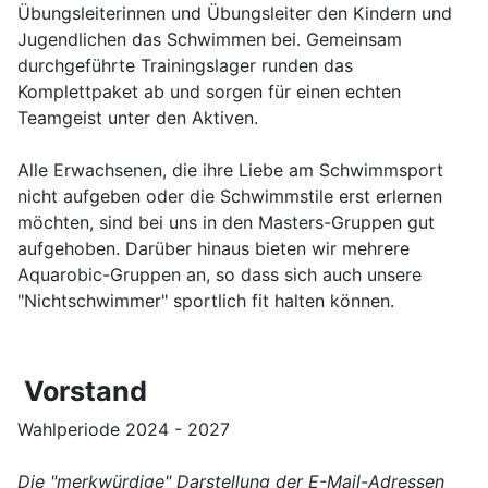
Übungsleiterinnen und Übungsleiter den Kindern und
Jugendlichen das Schwimmen bei. Gemeinsam
durchgeführte Trainingslager runden das
Komplettpaket ab und sorgen für einen echten
Teamgeist unter den Aktiven.
Alle Erwachsenen, die ihre Liebe am Schwimmsport
nicht aufgeben oder die Schwimmstile erst erlernen
möchten, sind bei uns in den Masters-Gruppen gut
aufgehoben. Darüber hinaus bieten wir mehrere
Aquarobic-Gruppen an, so dass sich auch unsere
"Nichtschwimmer" sportlich fit halten können.
Vorstand
Wahlperiode 2024 - 2027
Die "merkwürdige" Darstellung der E-Mail-Adressen