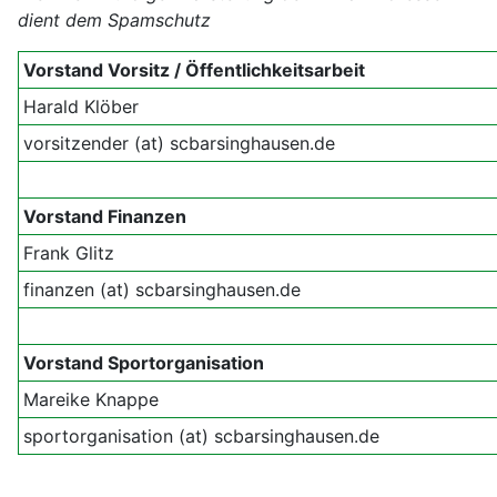
dient dem Spamschutz
Vorstand Vorsitz / Öffentlichkeitsarbeit
Harald Klöber
vorsitzender (at) scbarsinghausen.de
Vorstand Finanzen
Frank Glitz
finanzen (at) scbarsinghausen.de
Vorstand Sportorganisation
Mareike Knappe
sportorganisation (at) scbarsinghausen.de