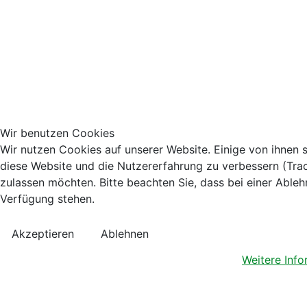
Wir benutzen Cookies
Wir nutzen Cookies auf unserer Website. Einige von ihnen s
diese Website und die Nutzererfahrung zu verbessern (Trac
zulassen möchten. Bitte beachten Sie, dass bei einer Ableh
Verfügung stehen.
Akzeptieren
Ablehnen
Weitere Inf