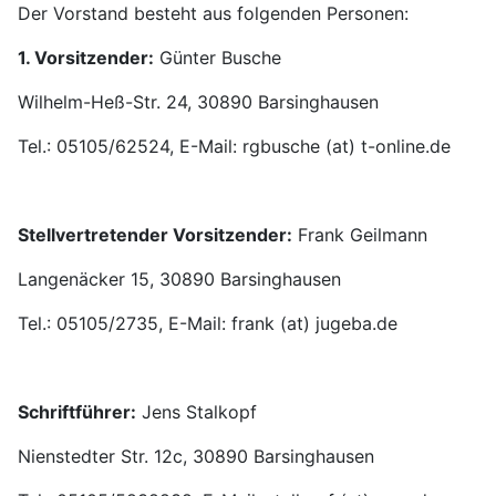
Der Vorstand besteht aus folgenden Personen:
1. Vorsitzender:
Günter Busche
Wilhelm-Heß-Str. 24, 30890 Barsinghausen
Tel.: 05105/62524, E-Mail: rgbusche (at) t-online.de
Stellvertretender Vorsitzender:
Frank Geilmann
Langenäcker 15, 30890 Barsinghausen
Tel.: 05105/2735, E-Mail: frank (at) jugeba.de
Schriftführer:
Jens Stalkopf
Nienstedter Str. 12c, 30890 Barsinghausen