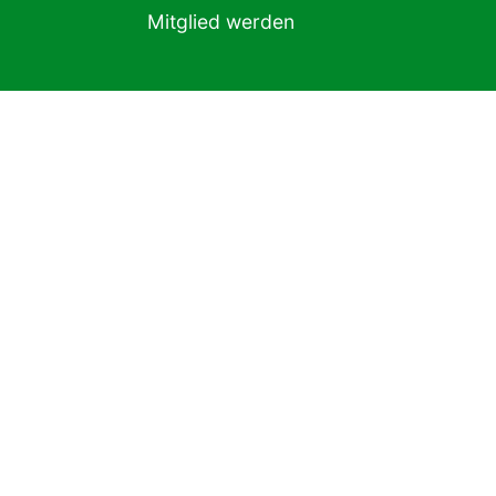
Mitglied werden