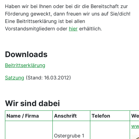
Haben wir bei Ihnen oder bei dir die Bereitschaft zur
Förderung geweckt, dann freuen wir uns auf Sie/dich!
Eine Beitrittserklärung ist bei allen
Vorstandsmitgliedern oder
hier
erhältlich.
Downloads
Beitrittserklärung
Satzung
(Stand: 16.03.2012)
Wir sind dabei
Name / Firma
Anschrift
Telefon
Web
ww
Ostergrube 1