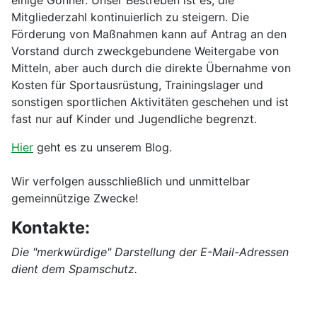
Mitgliederzahl kontinuierlich zu steigern. Die
Förderung von Maßnahmen kann auf Antrag an den
Vorstand durch zweckgebundene Weitergabe von
Mitteln, aber auch durch die direkte Übernahme von
Kosten für Sportausrüstung, Trainingslager und
sonstigen sportlichen Aktivitäten geschehen und ist
fast nur auf Kinder und Jugendliche begrenzt.
Hier
geht es zu unserem Blog.
Wir verfolgen ausschließlich und unmittelbar
gemeinnützige Zwecke!
Kontakte:
Die "merkwürdige" Darstellung der E-Mail-Adressen
dient dem Spamschutz.