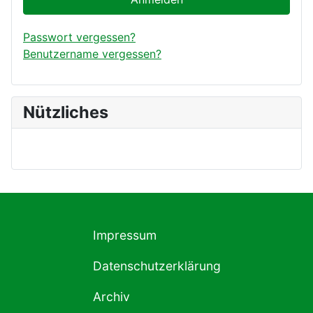
Passwort vergessen?
Benutzername vergessen?
Nützliches
Impressum
Datenschutzerklärung
Archiv